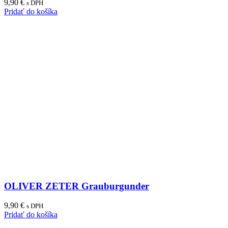
9,90
€
s DPH
Pridať do košíka
OLIVER ZETER Grauburgunder
9,90
€
s DPH
Pridať do košíka