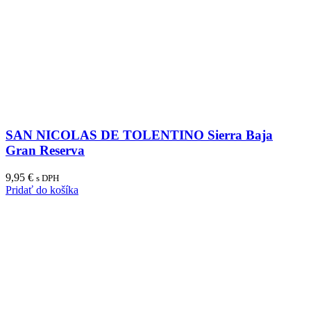
SAN NICOLAS DE TOLENTINO Sierra Baja
Gran Reserva
9,95
€
s DPH
Pridať do košíka