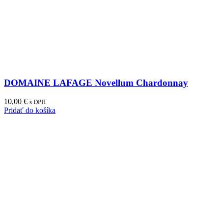
DOMAINE LAFAGE Novellum Chardonnay
10,00
€
s DPH
Pridať do košíka