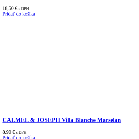
18,50
€
s DPH
Pridať do košíka
CALMEL & JOSEPH Villa Blanche Marselan
8,90
€
s DPH
Pridať do košíka