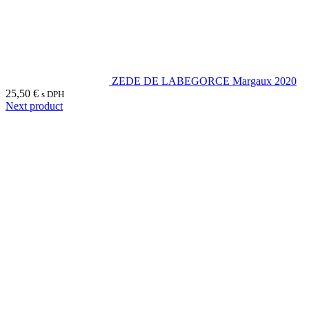
ZEDE DE LABEGORCE Margaux 2020
25,50
€
s DPH
Next product