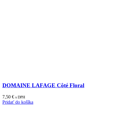
DOMAINE LAFAGE Côté Floral
7,50
€
s DPH
Pridať do košíka