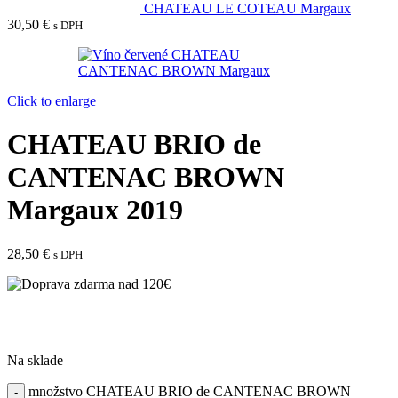
CHATEAU LE COTEAU Margaux
30,50
€
s DPH
Click to enlarge
CHATEAU BRIO de
CANTENAC BROWN
Margaux 2019
28,50
€
s DPH
Na sklade
množstvo CHATEAU BRIO de CANTENAC BROWN