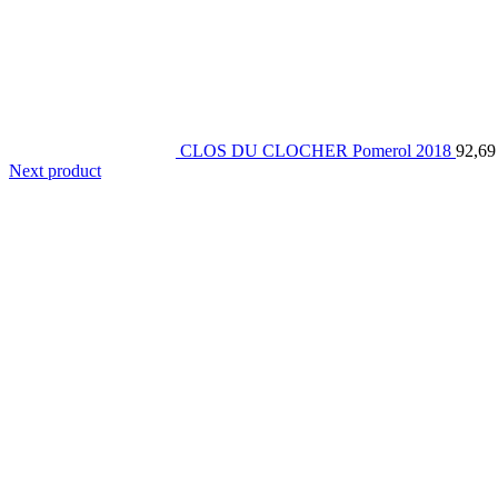
CLOS DU CLOCHER Pomerol 2018
92,6
Next product