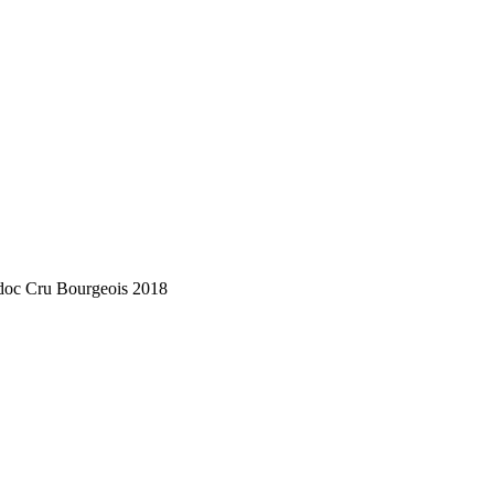
Cru Bourgeois 2018