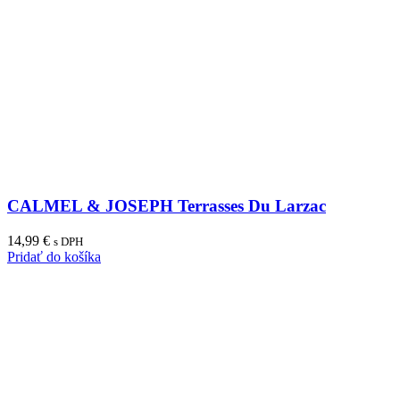
CALMEL & JOSEPH Terrasses Du Larzac
14,99
€
s DPH
Pridať do košíka