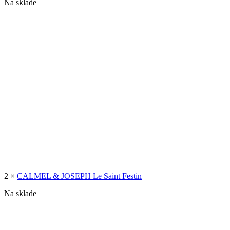
Na sklade
2 ×
CALMEL & JOSEPH Le Saint Festin
Na sklade