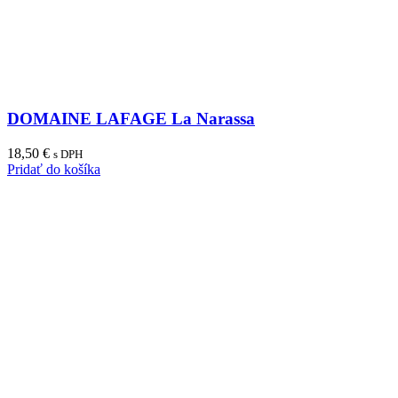
DOMAINE LAFAGE La Narassa
18,50
€
s DPH
Pridať do košíka