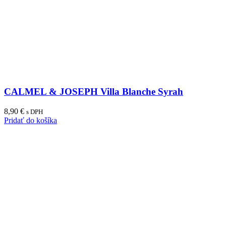
CALMEL & JOSEPH Villa Blanche Syrah
8,90
€
s DPH
Pridať do košíka