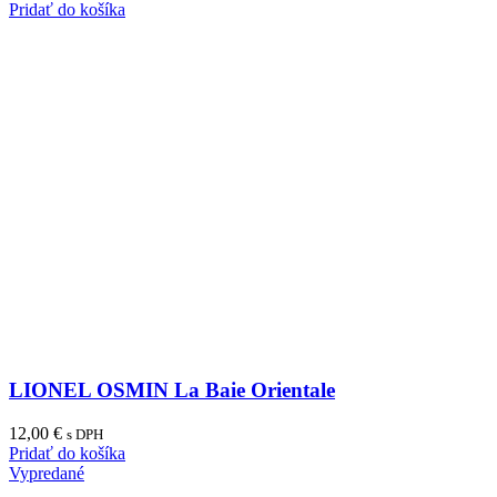
Pridať do košíka
LIONEL OSMIN La Baie Orientale
12,00
€
s DPH
Pridať do košíka
Vypredané