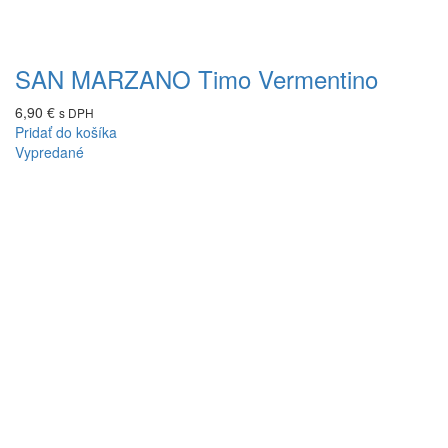
SAN MARZANO Timo Vermentino
6,90
€
s DPH
Pridať do košíka
Vypredané