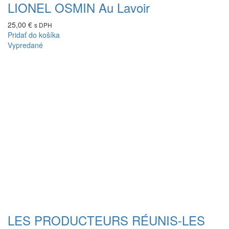
LIONEL OSMIN Au Lavoir
25,00
€
s DPH
Pridať do košíka
Vypredané
LES PRODUCTEURS RÉUNIS-LES