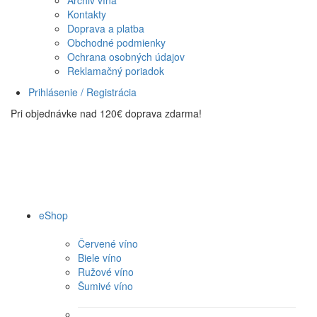
Archiv vína
Kontakty
Doprava a platba
Obchodné podmienky
Ochrana osobných údajov
Reklamačný poriadok
Prihlásenie / Registrácia
Pri objednávke nad 120€ doprava zdarma!
eShop
Červené víno
Biele víno
Ružové víno
Šumivé víno