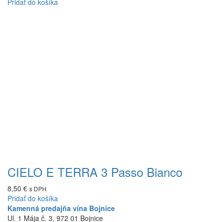
Pridať do košíka
CIELO E TERRA 3 Passo Bianco
8,50
€
s DPH
Pridať do košíka
Kamenná predajňa vína Bojnice
Ul. 1 Mája č. 3, 972 01 Bojnice