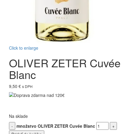
Click to enlarge
OLIVER ZETER Cuvée
Blanc
9,50
€
s DPH
Na sklade
množstvo OLIVER ZETER Cuvée Blanc