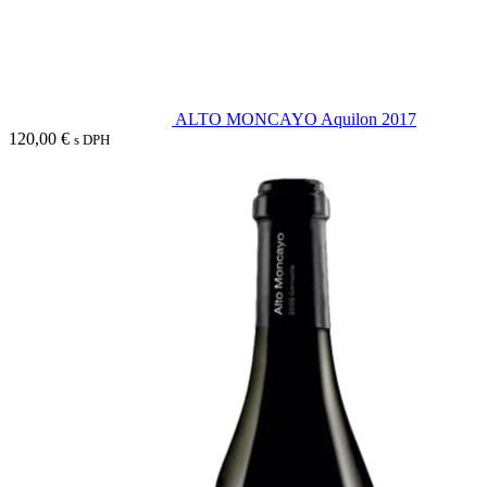
ALTO MONCAYO Aquilon 2017
120,00
€
s DPH