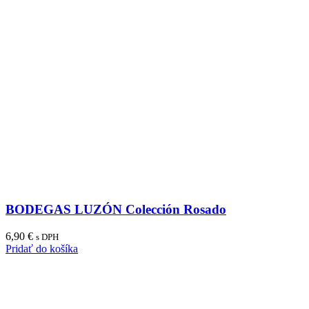
BODEGAS LUZÓN Colección Rosado
6,90
€
s DPH
Pridať do košíka