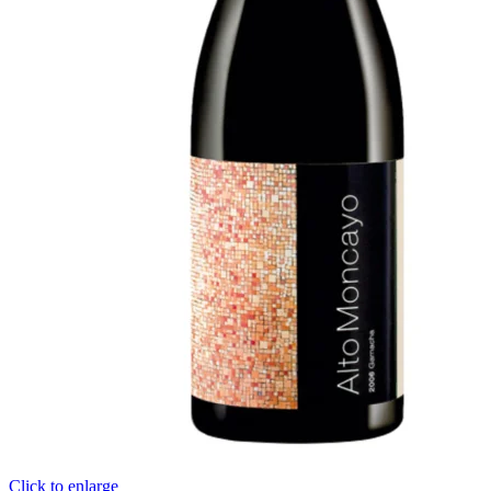
Click to enlarge