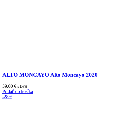
ALTO MONCAYO Alto Moncayo 2020
39,00
€
s DPH
Pridať do košíka
-28%