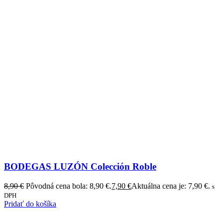
BODEGAS LUZÓN Colección Roble
8,90
€
Pôvodná cena bola: 8,90 €.
7,90
€
Aktuálna cena je: 7,90 €.
s
DPH
Pridať do košíka