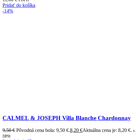
Pridať do košíka
-14%
CALMEL & JOSEPH Villa Blanche Chardonnay
9,50
€
Pôvodná cena bola: 9,50 €.
8,20
€
Aktuálna cena je: 8,20 €.
s
DPH