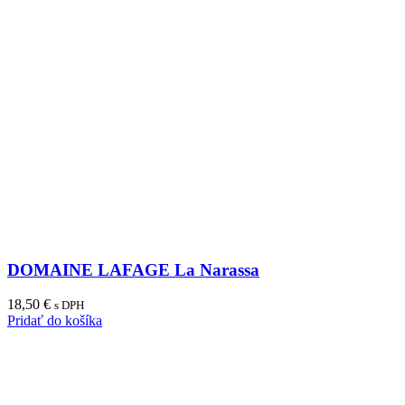
DOMAINE LAFAGE La Narassa
18,50
€
s DPH
Pridať do košíka