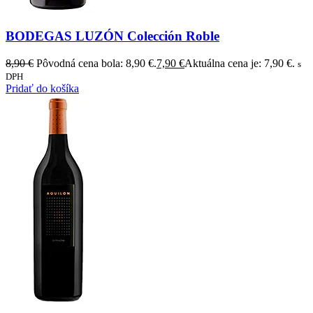
BODEGAS LUZÓN Colección Roble
8,90
€
Pôvodná cena bola: 8,90 €.
7,90
€
Aktuálna cena je: 7,90 €.
s
DPH
Pridať do košíka