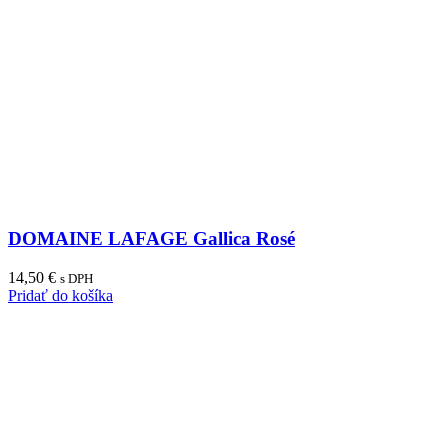
DOMAINE LAFAGE Gallica Rosé
14,50
€
s DPH
Pridať do košíka