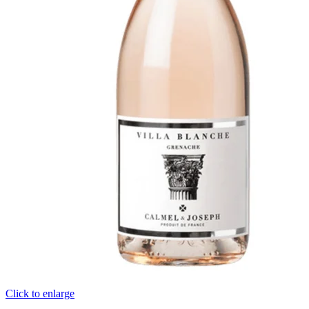
Click to enlarge