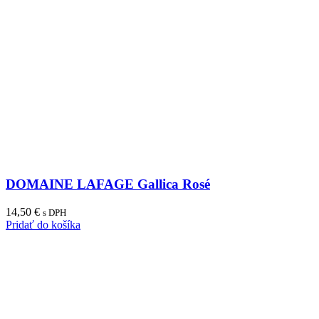
DOMAINE LAFAGE Gallica Rosé
14,50
€
s DPH
Pridať do košíka