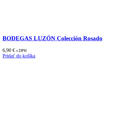
BODEGAS LUZÓN Colección Rosado
6,90
€
s DPH
Pridať do košíka