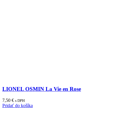
LIONEL OSMIN La Vie en Rose
7,50
€
s DPH
Pridať do košíka