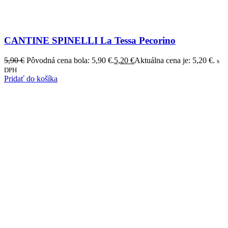
CANTINE SPINELLI La Tessa Pecorino
5,90
€
Pôvodná cena bola: 5,90 €.
5,20
€
Aktuálna cena je: 5,20 €.
s
DPH
Pridať do košíka