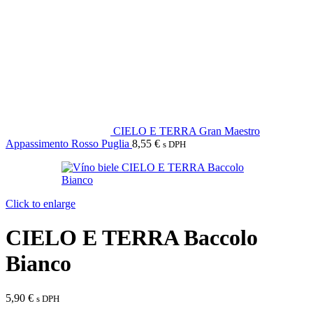
CIELO E TERRA Gran Maestro
Appassimento Rosso Puglia
8,55
€
s DPH
Click to enlarge
CIELO E TERRA Baccolo
Bianco
5,90
€
s DPH