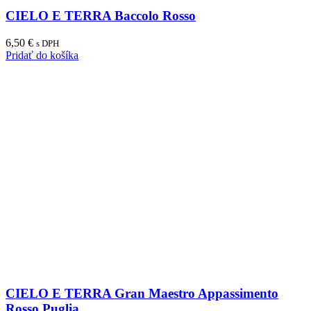
CIELO E TERRA Baccolo Rosso
6,50
€
s DPH
Pridať do košíka
CIELO E TERRA Gran Maestro Appassimento
Rosso Puglia