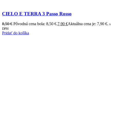
CIELO E TERRA 3 Passo Rosso
8,50
€
Pôvodná cena bola: 8,50 €.
7,90
€
Aktuálna cena je: 7,90 €.
s
DPH
Pridať do košíka