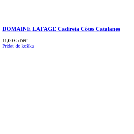
DOMAINE LAFAGE Cadireta Côtes Catalanes
11,00
€
s DPH
Pridať do košíka