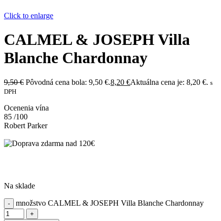
Click to enlarge
CALMEL & JOSEPH Villa
Blanche Chardonnay
9,50
€
Pôvodná cena bola: 9,50 €.
8,20
€
Aktuálna cena je: 8,20 €.
s
DPH
Ocenenia vína
85
/100
Robert Parker
Na sklade
množstvo CALMEL & JOSEPH Villa Blanche Chardonnay