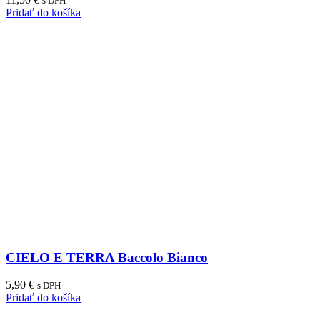
s DPH
Pridať do košíka
CIELO E TERRA Baccolo Bianco
5,90
€
s DPH
Pridať do košíka