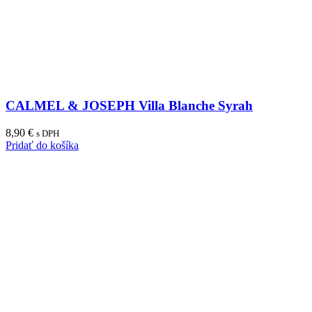
CALMEL & JOSEPH Villa Blanche Syrah
8,90
€
s DPH
Pridať do košíka