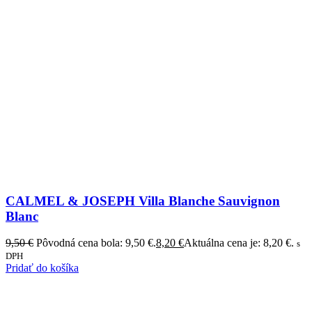
CALMEL & JOSEPH Villa Blanche Sauvignon
Blanc
9,50
€
Pôvodná cena bola: 9,50 €.
8,20
€
Aktuálna cena je: 8,20 €.
s
DPH
Pridať do košíka