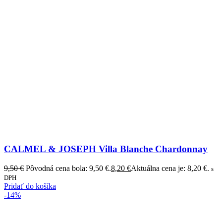
CALMEL & JOSEPH Villa Blanche Chardonnay
9,50
€
Pôvodná cena bola: 9,50 €.
8,20
€
Aktuálna cena je: 8,20 €.
s
DPH
Pridať do košíka
-14%