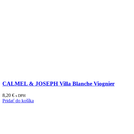
CALMEL & JOSEPH Villa Blanche Viognier
8,20
€
s DPH
Pridať do košíka