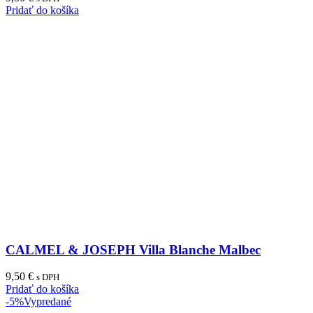
Pridať do košíka
CALMEL & JOSEPH Villa Blanche Malbec
9,50
€
s DPH
Pridať do košíka
-5%
Vypredané