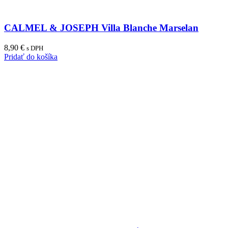
CALMEL & JOSEPH Villa Blanche Marselan
8,90
€
s DPH
Pridať do košíka