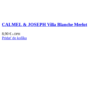
CALMEL & JOSEPH Villa Blanche Merlot
8,90
€
s DPH
Pridať do košíka