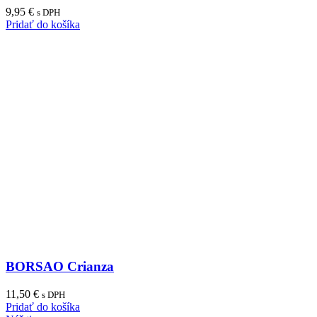
9,95
€
s DPH
Pridať do košíka
BORSAO Crianza
11,50
€
s DPH
Pridať do košíka