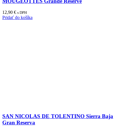
MOUGEOTTES Grande Réserve
12,90
€
s DPH
Pridať do košíka
SAN NICOLAS DE TOLENTINO Sierra Baja
Gran Reserva