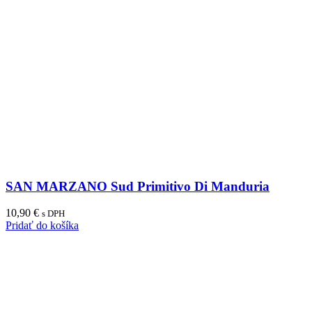
SAN MARZANO Sud Primitivo Di Manduria
10,90
€
s DPH
Pridať do košíka