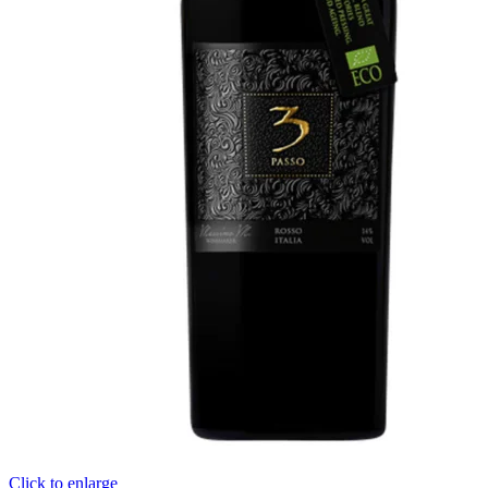
Click to enlarge