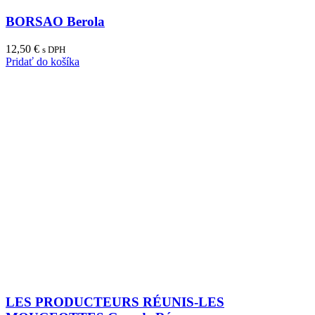
BORSAO Berola
12,50
€
s DPH
Pridať do košíka
LES PRODUCTEURS RÉUNIS-LES