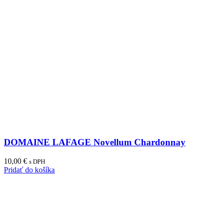
DOMAINE LAFAGE Novellum Chardonnay
10,00
€
s DPH
Pridať do košíka