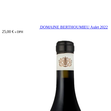
DOMAINE BERTHOUMIEU Aulet 2022
25,00
€
s DPH