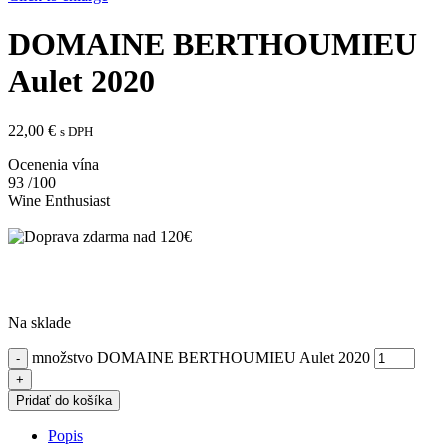
DOMAINE BERTHOUMIEU
Aulet 2020
22,00
€
s DPH
Ocenenia vína
93
/100
Wine Enthusiast
Na sklade
množstvo DOMAINE BERTHOUMIEU Aulet 2020
Pridať do košíka
Popis