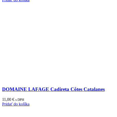
DOMAINE LAFAGE Cadireta Côtes Catalanes
11,00
€
s DPH
Pridať do košíka