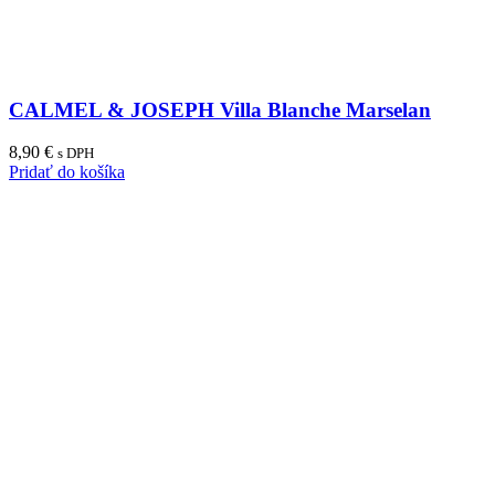
CALMEL & JOSEPH Villa Blanche Marselan
8,90
€
s DPH
Pridať do košíka