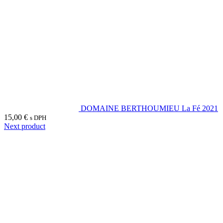
DOMAINE BERTHOUMIEU La Fé 2021
15,00
€
s DPH
Next product