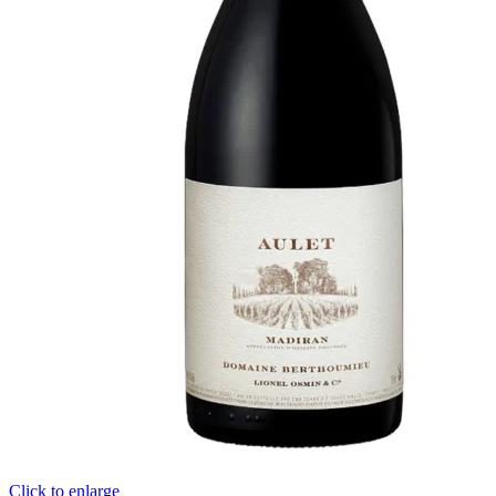
Click to enlarge