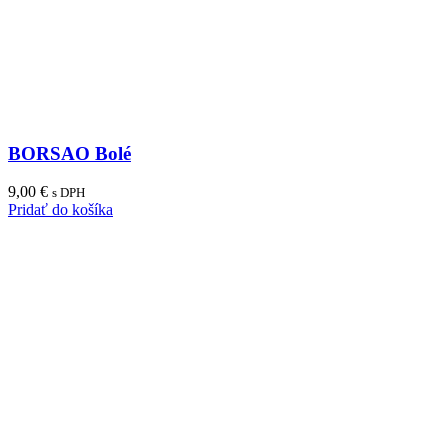
BORSAO Bolé
9,00
€
s DPH
Pridať do košíka