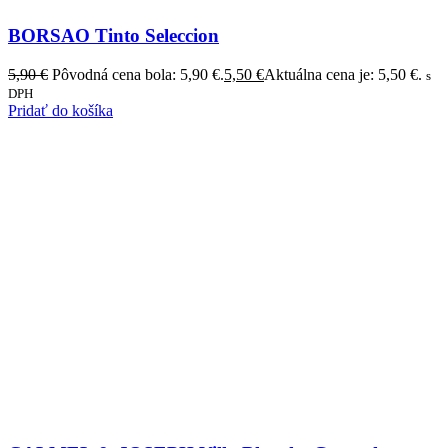
BORSAO Tinto Seleccion
5,90
€
Pôvodná cena bola: 5,90 €.
5,50
€
Aktuálna cena je: 5,50 €.
s
DPH
Pridať do košíka