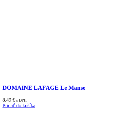
DOMAINE LAFAGE Le Manse
8,49
€
s DPH
Pridať do košíka