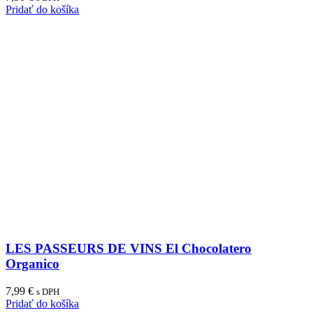
Pridať do košíka
LES PASSEURS DE VINS El Chocolatero
Organico
7,99
€
s DPH
Pridať do košíka