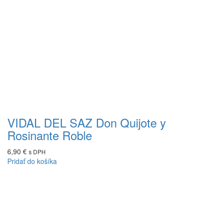
VIDAL DEL SAZ Don Quijote y
Rosinante Roble
6,90
€
s DPH
Pridať do košíka