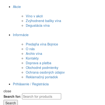
Akcie
Víno v akcii
Zvýhodnené balíky vína
Degustácia vína
Informácie
Predajňa vína Bojnice
O nás
Archiv vína
Kontakty
Doprava a platba
Obchodné podmienky
Ochrana osobných údajov
Reklamačný poriadok
Prihlásenie / Registrácia
close
Search for:
Search