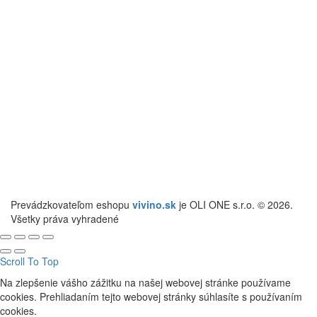
Prevádzkovateľom eshopu
vivino.sk
je OLI ONE s.r.o. © 2026.
Všetky práva vyhradené
Scroll To Top
Na zlepšenie vášho zážitku na našej webovej stránke používame
cookies. Prehliadaním tejto webovej stránky súhlasíte s používaním
cookies.