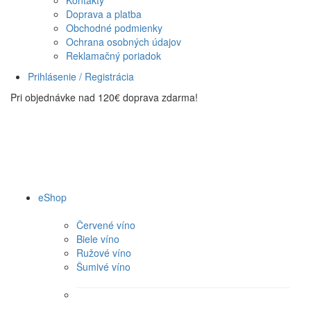
Kontakty
Doprava a platba
Obchodné podmienky
Ochrana osobných údajov
Reklamačný poriadok
Prihlásenie / Registrácia
Pri objednávke nad 120€ doprava zdarma!
eShop
Červené víno
Biele víno
Ružové víno
Šumivé víno